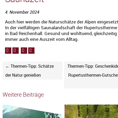
4. November 2024
Auch hier werden die Naturschätze der Alpen eingesetzt
In der vielfältigen Saunalandschaft der Rupertustherme
in Bad Reichenhall. Gesund und wohltuend, gleichzeitig
immer auch eine Auszeit vom Alltag.
← Thermen-Tipp: Schätze
Thermen-Tipp: Geschenkid
der Natur genießen
Rupertusthermen-Gutsche
Weitere Beiträge