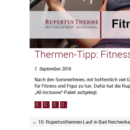
Thermen-Tipp: Fitness 
1. September 2016
Nach den Sommerferien, mit hoffentlich viel G
für Fitness und Figur zu tun. Dafür hat die Ru
„All Inclusive“-Paket aufgelegt.
← 10. Rupertusthermen-Lauf in Bad Reichenha