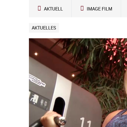
Zum Inhalt
AKTUELL
IMAGE FILM
AKTUELLES