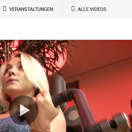
VERANSTALTUNGEN
ALLE VIDEOS
Video