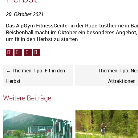
20. Oktober 2021
Das AlpGym FitnessCenter in der Rupertustherme in Ba
Reichenhall macht im Oktober ein besonderes Angebot,
um fit in den Herbst zu starten.
← Thermen-Tipp: Fit in den
Thermen-Tipp: Ne
Herbst
Attraktionen
Weitere Beiträge