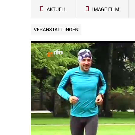
Zum Inhalt
AKTUELL
IMAGE FILM
VERANSTALTUNGEN