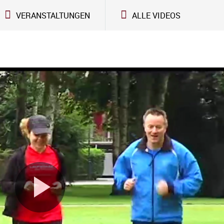
VERANSTALTUNGEN
ALLE VIDEOS
Video